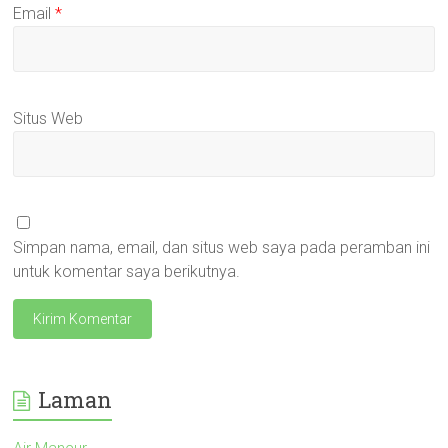
Email
*
Situs Web
Simpan nama, email, dan situs web saya pada peramban ini
untuk komentar saya berikutnya.
Laman