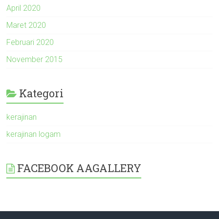
April 2020
Maret 2020
Februari 2020
November 2015
Kategori
kerajinan
kerajinan logam
FACEBOOK AAGALLERY