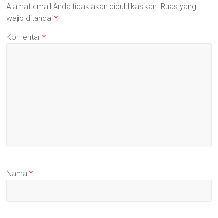
Alamat email Anda tidak akan dipublikasikan.
Ruas yang
wajib ditandai
*
Komentar
*
Nama
*