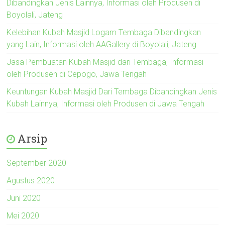
Dibandingkan Jenis Lainnya, Informasi oleh Produsen di
Boyolali, Jateng
Kelebihan Kubah Masjid Logam Tembaga Dibandingkan
yang Lain, Informasi oleh AAGallery di Boyolali, Jateng
Jasa Pembuatan Kubah Masjid dari Tembaga, Informasi
oleh Produsen di Cepogo, Jawa Tengah
Keuntungan Kubah Masjid Dari Tembaga Dibandingkan Jenis
Kubah Lainnya, Informasi oleh Produsen di Jawa Tengah
Arsip
September 2020
Agustus 2020
Juni 2020
Mei 2020