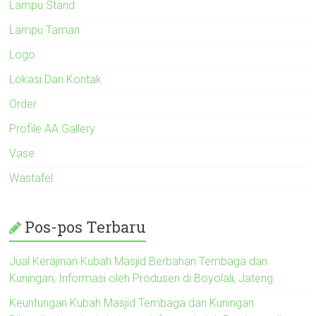
Lampu Stand
Lampu Taman
Logo
Lokasi Dan Kontak
Order
Profile AA Gallery
Vase
Wastafel
Pos-pos Terbaru
Jual Kerajinan Kubah Masjid Berbahan Tembaga dan
Kuningan, Informasi oleh Produsen di Boyolali, Jateng
Keuntungan Kubah Masjid Tembaga dan Kuningan