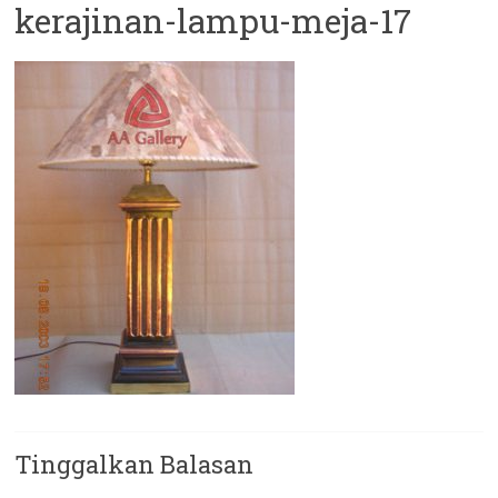
kerajinan-lampu-meja-17
Tinggalkan Balasan