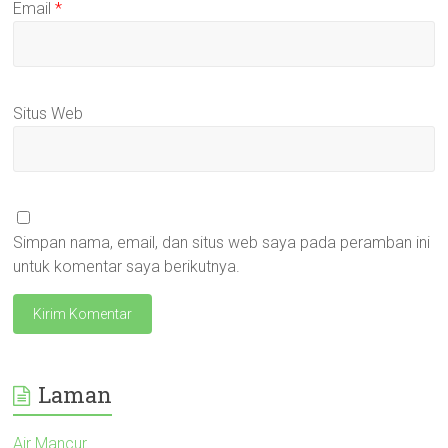
Email
*
Situs Web
Simpan nama, email, dan situs web saya pada peramban ini
untuk komentar saya berikutnya.
Laman
Air Mancur