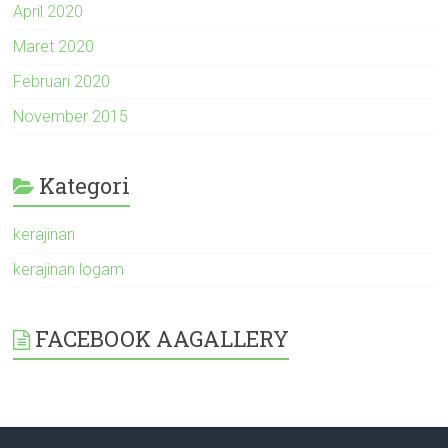
April 2020
Maret 2020
Februari 2020
November 2015
Kategori
kerajinan
kerajinan logam
FACEBOOK AAGALLERY