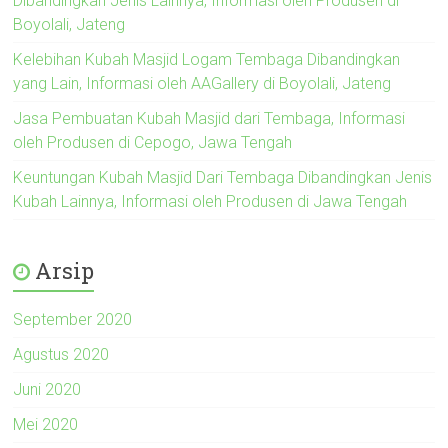
Dibandingkan Jenis Lainnya, Informasi oleh Produsen di
Boyolali, Jateng
Kelebihan Kubah Masjid Logam Tembaga Dibandingkan
yang Lain, Informasi oleh AAGallery di Boyolali, Jateng
Jasa Pembuatan Kubah Masjid dari Tembaga, Informasi
oleh Produsen di Cepogo, Jawa Tengah
Keuntungan Kubah Masjid Dari Tembaga Dibandingkan Jenis
Kubah Lainnya, Informasi oleh Produsen di Jawa Tengah
Arsip
September 2020
Agustus 2020
Juni 2020
Mei 2020