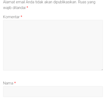
Alamat email Anda tidak akan dipublikasikan.
Ruas yang
wajib ditandai
*
Komentar
*
Nama
*