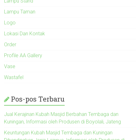
Lampu Stand
Lampu Taman
Logo
Lokasi Dan Kontak
Order
Profile AA Gallery
Vase
Wastafel
Pos-pos Terbaru
Jual Kerajinan Kubah Masjid Berbahan Tembaga dan
Kuningan, Informasi oleh Produsen di Boyolali, Jateng
Keuntungan Kubah Masjid Tembaga dan Kuningan