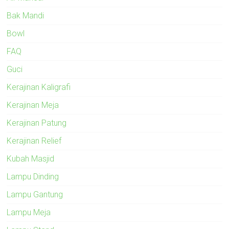
Bak Mandi
Bowl
FAQ
Guci
Kerajinan Kaligrafi
Kerajinan Meja
Kerajinan Patung
Kerajinan Relief
Kubah Masjid
Lampu Dinding
Lampu Gantung
Lampu Meja