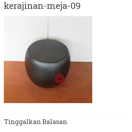
kerajinan-meja-09
Tinggalkan Balasan