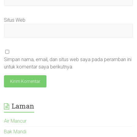
Situs Web
Simpan nama, email, dan situs web saya pada peramban ini
untuk komentar saya berikutnya.
Laman
Air Mancur
Bak Mandi