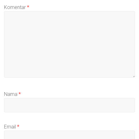
Komentar
*
Nama
*
Email
*