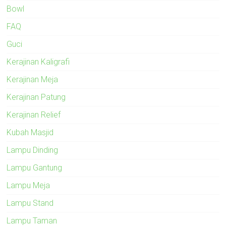
Bowl
FAQ
Guci
Kerajinan Kaligrafi
Kerajinan Meja
Kerajinan Patung
Kerajinan Relief
Kubah Masjid
Lampu Dinding
Lampu Gantung
Lampu Meja
Lampu Stand
Lampu Taman