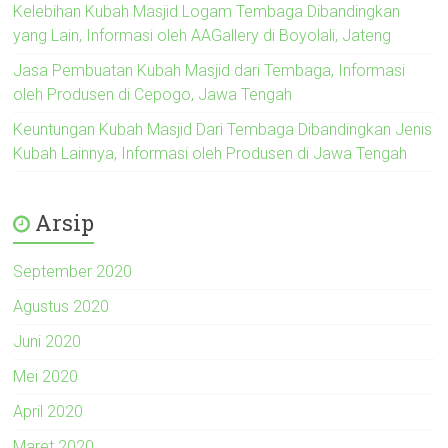
Kelebihan Kubah Masjid Logam Tembaga Dibandingkan
yang Lain, Informasi oleh AAGallery di Boyolali, Jateng
Jasa Pembuatan Kubah Masjid dari Tembaga, Informasi
oleh Produsen di Cepogo, Jawa Tengah
Keuntungan Kubah Masjid Dari Tembaga Dibandingkan Jenis
Kubah Lainnya, Informasi oleh Produsen di Jawa Tengah
Arsip
September 2020
Agustus 2020
Juni 2020
Mei 2020
April 2020
Maret 2020