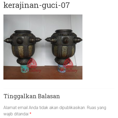
kerajinan-guci-07
Tinggalkan Balasan
Alamat email Anda tidak akan dipublikasikan.
Ruas yang
wajib ditandai
*