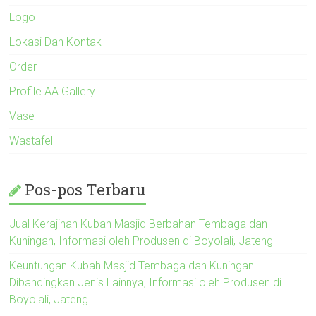
Logo
Lokasi Dan Kontak
Order
Profile AA Gallery
Vase
Wastafel
Pos-pos Terbaru
Jual Kerajinan Kubah Masjid Berbahan Tembaga dan
Kuningan, Informasi oleh Produsen di Boyolali, Jateng
Keuntungan Kubah Masjid Tembaga dan Kuningan
Dibandingkan Jenis Lainnya, Informasi oleh Produsen di
Boyolali, Jateng